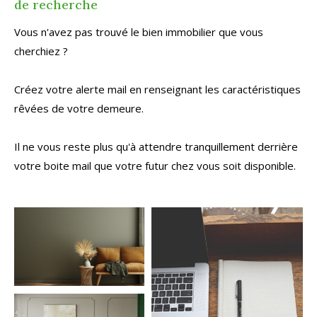
de recherche
Vous n'avez pas trouvé le bien immobilier que vous
cherchiez ?
Créez votre alerte mail en renseignant les caractéristiques
rêvées de votre demeure.
Il ne vous reste plus qu'à attendre tranquillement derrière
votre boite mail que votre futur chez vous soit disponible.