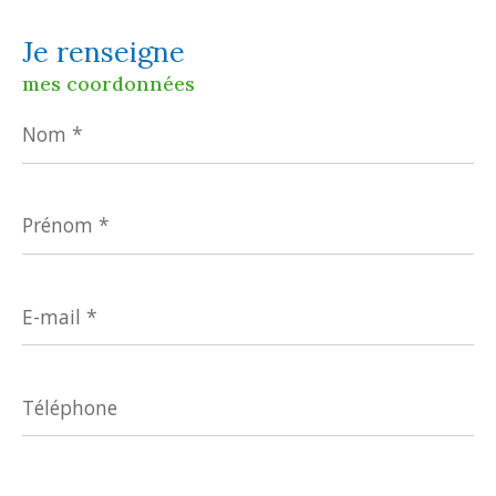
Je renseigne
mes coordonnées
Nom
*
Prénom
*
E-
mail
*
Téléphone