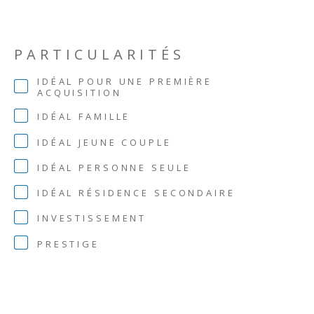
PARTICULARITÉS
IDÉAL POUR UNE PREMIÈRE
ACQUISITION
IDÉAL FAMILLE
IDÉAL JEUNE COUPLE
IDÉAL PERSONNE SEULE
IDÉAL RÉSIDENCE SECONDAIRE
INVESTISSEMENT
PRESTIGE