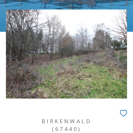
BIRKENWALD
(67440)