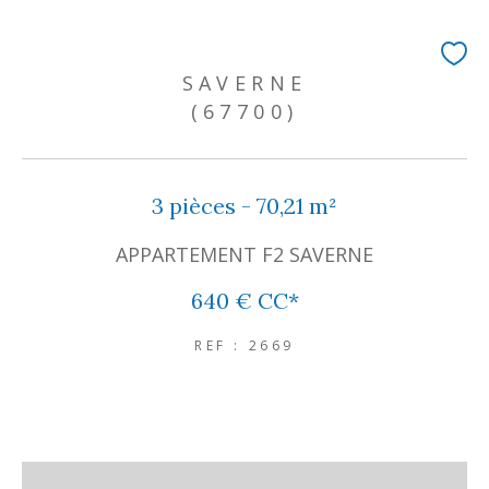
SAVERNE
(67700)
3 pièces - 70,21 m²
APPARTEMENT F2 SAVERNE
640 €
CC*
REF : 2669