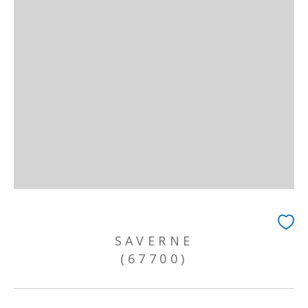
SAVERNE
(67700)