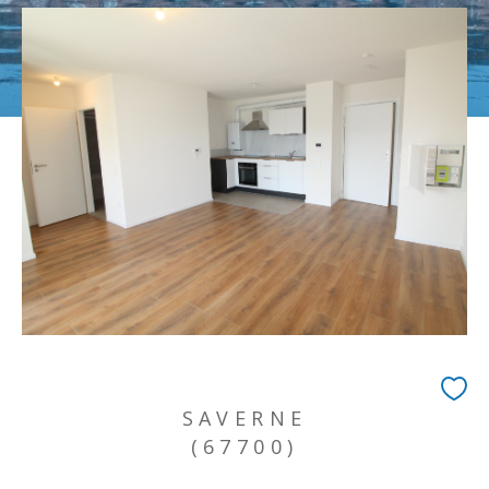
SAVERNE
(67700)