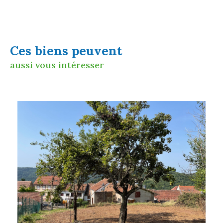
Ces biens peuvent
aussi vous intéresser