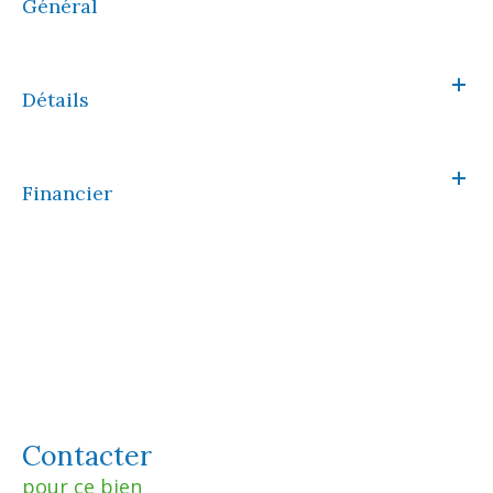
Général
Détails
Financier
Contacter
pour ce bien