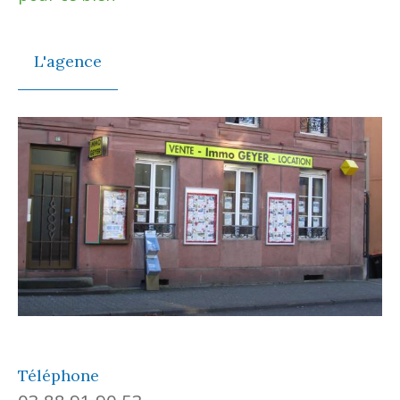
L'agence
Téléphone