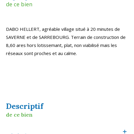
de ce bien
DABO HELLERT, agréable village situé à 20 minutes de
SAVERNE et de SARREBOURG. Terrain de construction de
8,60 ares hors lotissemant, plat, non viabilisé mais les
réseaux sont proches et au calme.
descriptif
de ce bien