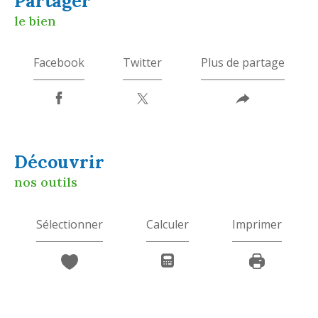
partager
le bien
Facebook
Twitter
Plus de partage
découvrir
nos outils
Sélectionner
Calculer
Imprimer