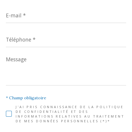
E-
mail
*
Téléphone
*
Message
*
* Champ obligatoire
J'AI PRIS CONNAISSANCE DE LA POLITIQUE
DE CONFIDENTIALITÉ ET DES
INFORMATIONS RELATIVES AU TRAITEMENT
DE MES DONNÉES PERSONNELLES (*)*