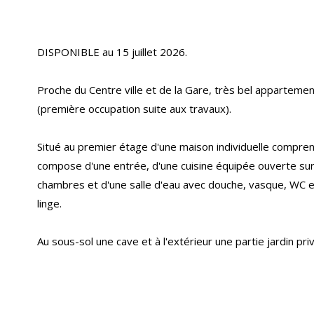
DISPONIBLE au 15 juillet 2026.
Proche du Centre ville et de la Gare, très bel appartement
(première occupation suite aux travaux).
Situé au premier étage d'une maison individuelle compren
compose d'une entrée, d'une cuisine équipée ouverte sur
chambres et d'une salle d'eau avec douche, vasque, WC 
linge.
Au sous-sol une cave et à l'extérieur une partie jardin priv