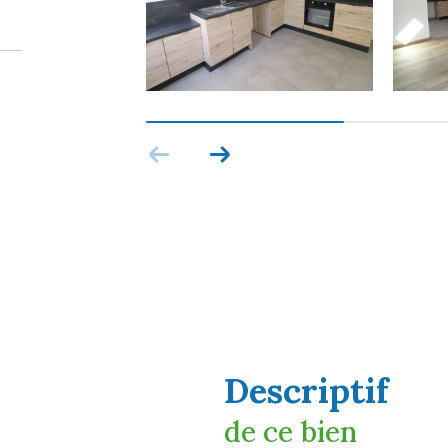
descriptif
de ce bien