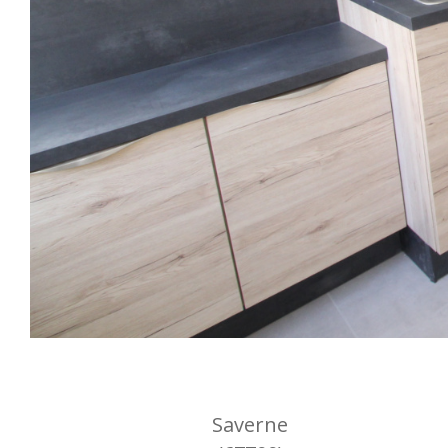
Saverne