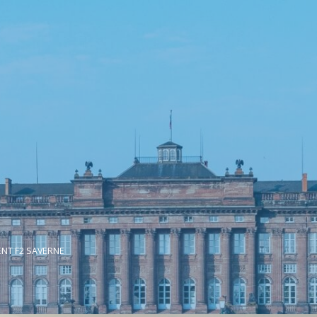
NT F2 SAVERNE