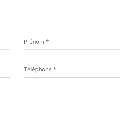
Prénom
*
Téléphone
*